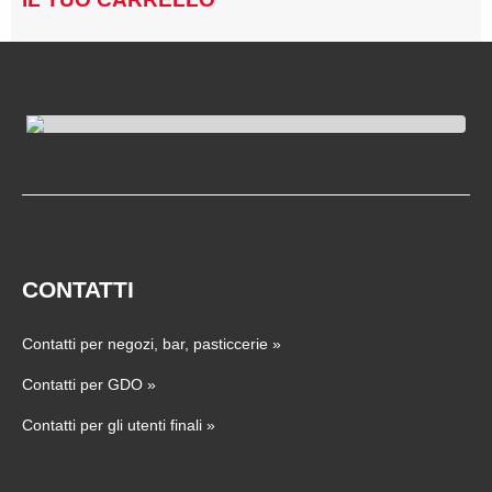
CONTATTI
Contatti per negozi, bar, pasticcerie
»
Contatti per GDO
»
Contatti per gli utenti finali
»