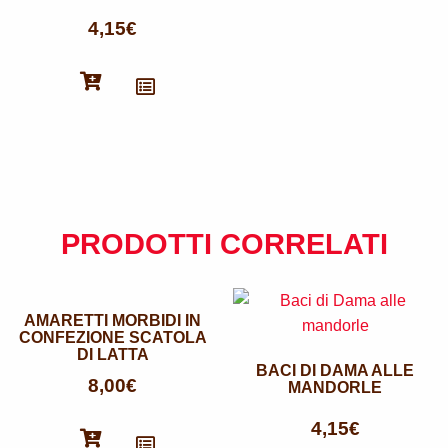
4,15
€
PRODOTTI CORRELATI
AMARETTI MORBIDI IN
CONFEZIONE SCATOLA
DI LATTA
BACI DI DAMA ALLE
8,00
€
MANDORLE
4,15
€