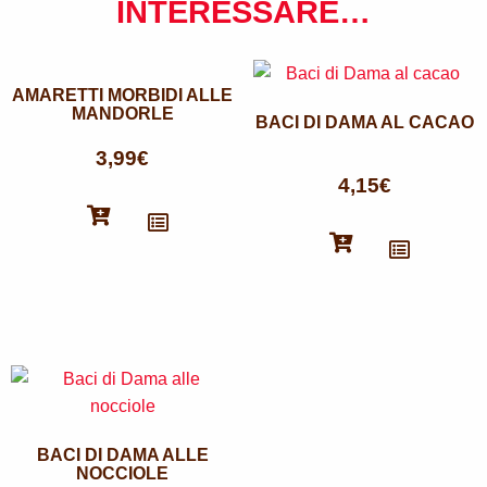
INTERESSARE…
AMARETTI MORBIDI ALLE
MANDORLE
BACI DI DAMA AL CACAO
3,99
€
4,15
€
BACI DI DAMA ALLE
NOCCIOLE