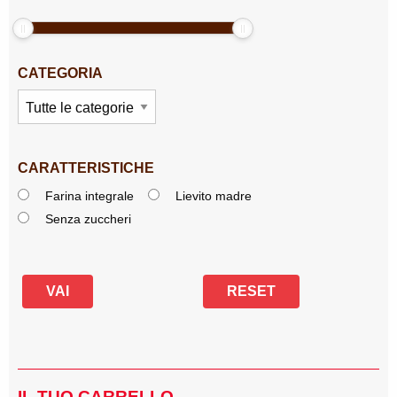
CATEGORIA
CARATTERISTICHE
Farina integrale
Lievito madre
Senza zuccheri
IL TUO CARRELLO