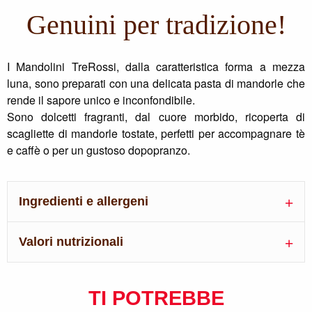
Genuini per tradizione!
I Mandolini TreRossi, dalla caratteristica forma a mezza
luna, sono preparati con una delicata pasta di mandorle che
rende il sapore unico e inconfondibile.
Sono dolcetti fragranti, dal cuore morbido, ricoperta di
scagliette di mandorle tostate, perfetti per accompagnare tè
e caffè o per un gustoso dopopranzo.
Ingredienti e allergeni
Valori nutrizionali
TI POTREBBE