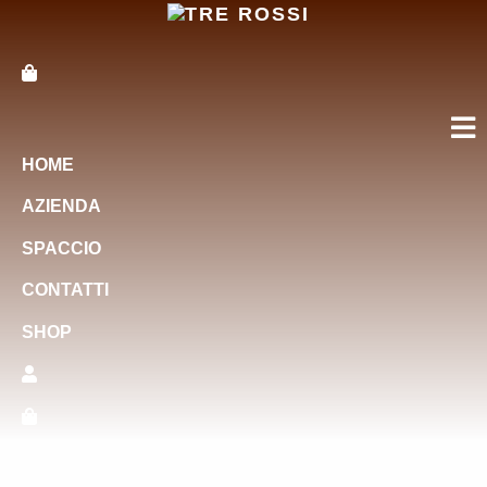
HOME
AZIENDA
SPACCIO
CONTATTI
SHOP