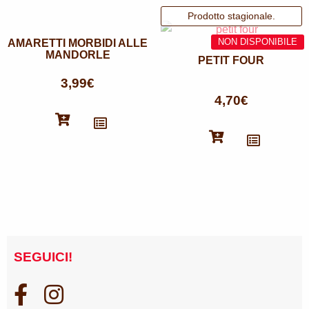
AMARETTI MORBIDI ALLE
MANDORLE
PETIT FOUR
3,99
€
4,70
€
SEGUICI!