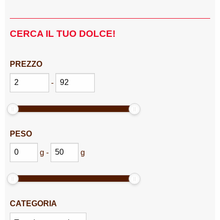
CERCA IL TUO DOLCE!
PREZZO
-
PESO
g
-
g
CATEGORIA