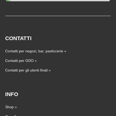
CONTATTI
Contatti per negozi, bar, pasticcerie
»
Contatti per GDO
»
Contatti per gli utenti finali
»
INFO
Shop
»