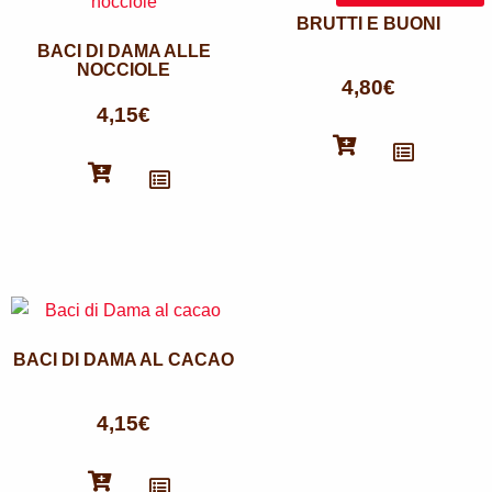
BRUTTI E BUONI
BACI DI DAMA ALLE
NOCCIOLE
4,80
€
4,15
€
BACI DI DAMA AL CACAO
4,15
€