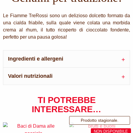
Le Fiamme TreRossi sono un delizioso dolcetto formato da
una cialda friabile, sulla quale viene colata una morbida
crema al rhum, il tutto ricoperto di cioccolato fondente,
perfetto per una pausa golosa!
Ingredienti e allergeni
Valori nutrizionali
TI POTREBBE
INTERESSARE…