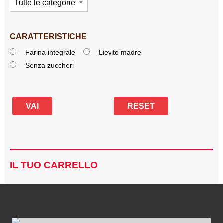
CARATTERISTICHE
Farina integrale
Lievito madre
Senza zuccheri
IL TUO CARRELLO