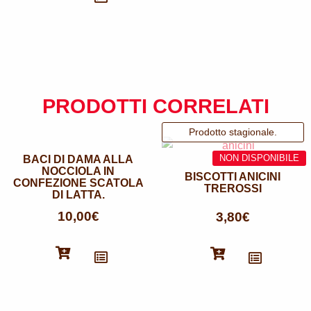
PRODOTTI CORRELATI
BACI DI DAMA ALLA
NOCCIOLA IN
BISCOTTI ANICINI
CONFEZIONE SCATOLA
TREROSSI
DI LATTA.
10,00
€
3,80
€