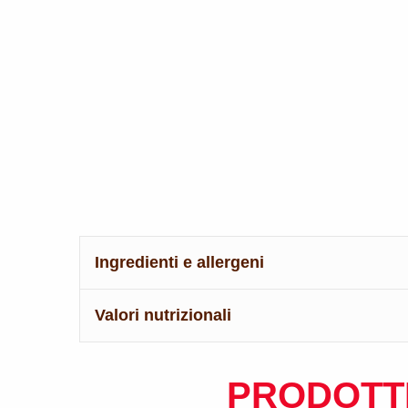
Ingredienti e allergeni
Valori nutrizionali
PRODOTTI