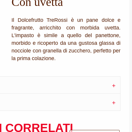
Con uvetta
Il Dolcefrutto TreRossi è un pane dolce e
fragrante, arricchito con morbida uvetta.
L’impasto è simile a quello del panettone,
morbido e ricoperto da una gustosa glassa di
nocciole con granella di zucchero, perfetto per
la prima colazione.
 CORRELATI