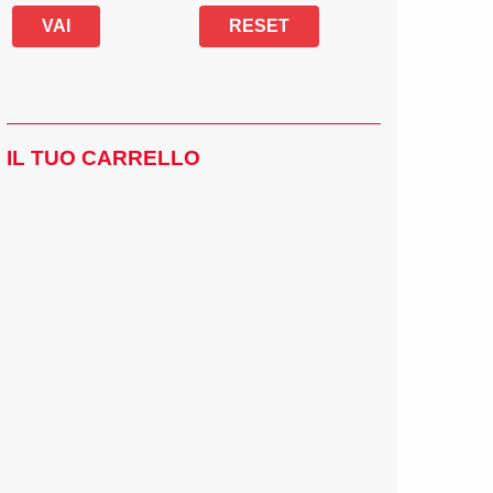
IL TUO CARRELLO