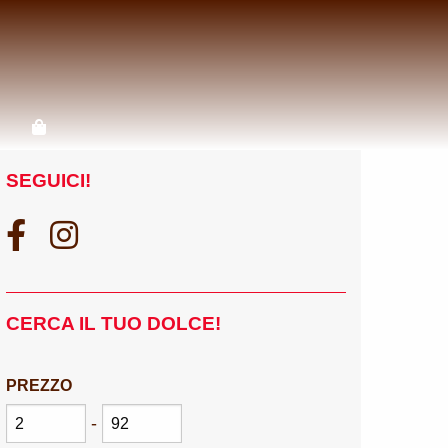
SEGUICI!
CERCA IL TUO DOLCE!
PREZZO
-