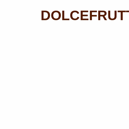
DOLCEFRUTT