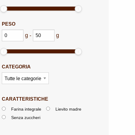
PESO
g
-
g
CATEGORIA
CARATTERISTICHE
Farina integrale
Lievito madre
Senza zuccheri