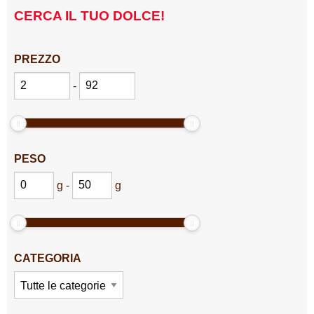
CERCA IL TUO DOLCE!
PREZZO
-
PESO
g
-
g
CATEGORIA