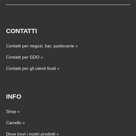
CONTATTI
Contatti per negozi, bar, pasticcerie
»
Contatti per GDO
»
Contatti per gli utenti finali
»
INFO
Shop
»
Carrello
»
Dove trovi i nostri prodotti
»