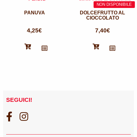
PANUVA
DOLCEFRUTTO AL
CIOCCOLATO
4,25
€
7,40
€
SEGUICI!