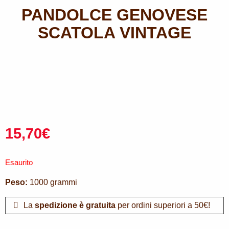
PANDOLCE GENOVESE
SCATOLA VINTAGE
15,70
€
Esaurito
Peso:
1000 grammi
La
spedizione è gratuita
per ordini superiori a 50€!