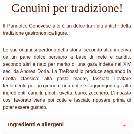
Genuini per tradizione!
Il Pandolce Genovese alto è un dolce tra i più antichi della
tradizione gastronomica ligure.
Le sue origini si perdono nella storia, secondo alcuni deriva
da un pane dolce persiano a base di mele e canditi,
secondo altri è nato per merito di una gara indetta nel XIV
sec. da Andrea Doria. La TreRossi lo produce seguendo la
ricetta classica: alla pasta madre, lasciata lievitare
lentamente per un giorno e una notte, si aggiungono gli altri
ingredienti: canditi, pinoli, uvetta, burro, zucchero. L’impasto
così lavorato viene poi cotto e lasciato riposare prima di
poter essere gustato.
Ingredienti e allergeni