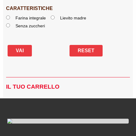
CARATTERISTICHE
Farina integrale
Lievito madre
Senza zuccheri
IL TUO CARRELLO