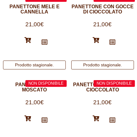
PANETTONE MELE E
PANETTONE CON GOCCE
CANNELLA
DI CIOCCOLATO
21,00
€
21,00
€
PANETTONE AL
PANETTONE ARANCIA E
MOSCATO
CIOCCOLATO
21,00
€
21,00
€