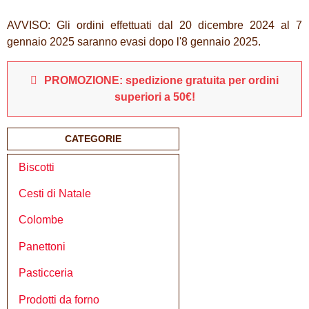
AVVISO: Gli ordini effettuati dal 20 dicembre 2024 al 7
gennaio 2025 saranno evasi dopo l'8 gennaio 2025.
PROMOZIONE: spedizione gratuita per ordini
superiori a 50€!
CATEGORIE
Biscotti
Cesti di Natale
Colombe
Panettoni
Pasticceria
Prodotti da forno