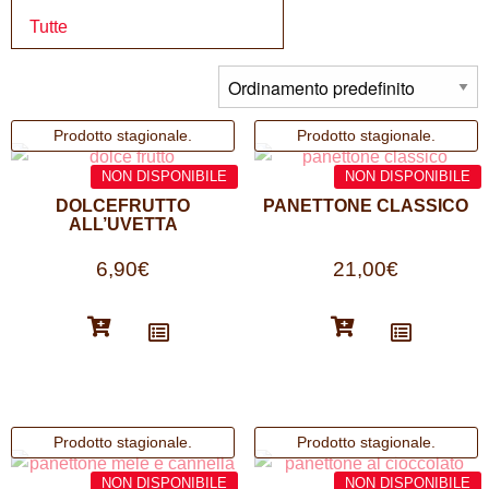
Tutte
DOLCEFRUTTO
PANETTONE CLASSICO
ALL’UVETTA
6,90
€
21,00
€