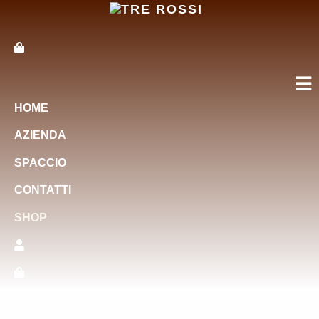
HOME
AZIENDA
SPACCIO
CONTATTI
SHOP