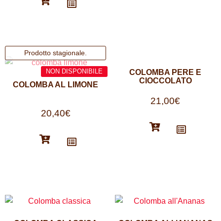
COLOMBA PERE E
CIOCCOLATO
COLOMBA AL LIMONE
21,00
€
20,40
€