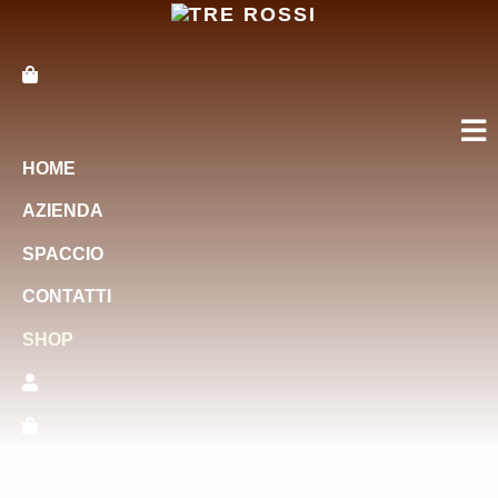
HOME
AZIENDA
SPACCIO
CONTATTI
SHOP