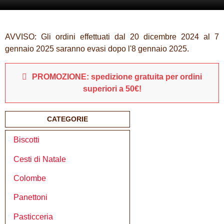
AVVISO: Gli ordini effettuati dal 20 dicembre 2024 al 7
gennaio 2025 saranno evasi dopo l'8 gennaio 2025.
PROMOZIONE: spedizione gratuita per ordini
superiori a 50€!
CATEGORIE
Biscotti
Cesti di Natale
Colombe
Panettoni
Pasticceria