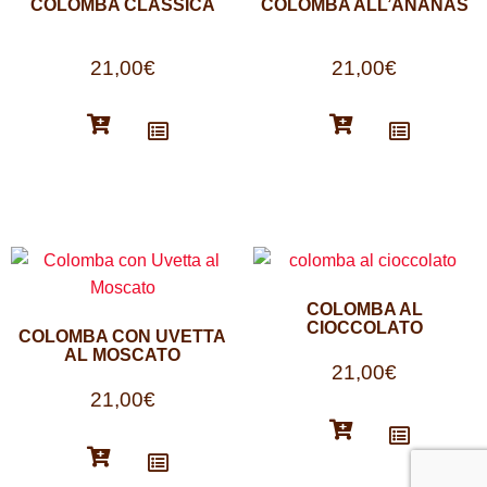
COLOMBA CLASSICA
COLOMBA ALL’ANANAS
21,00
€
21,00
€
COLOMBA AL
CIOCCOLATO
COLOMBA CON UVETTA
AL MOSCATO
21,00
€
21,00
€